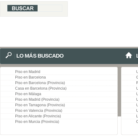
LO MÁS BUSCADO
Piso en Madrid
Piso en Barcelona
G
Piso en Barcelona (Provincia)
R
Casa en Barcelona (Provincia)
Piso en Málaga
U
Piso en Madrid (Provincia)
U
Piso en Tarragona (Provincia)
U
Piso en Valencia (Provincia)
U
Piso en Alicante (Provincia)
L
Piso en Murcia (Provincia)